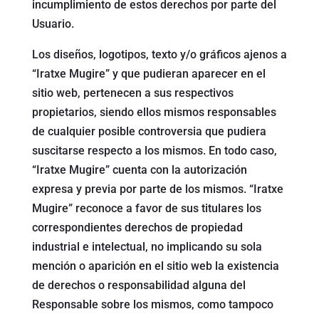
incumplimiento de estos derechos por parte del
Usuario.
Los diseños, logotipos, texto y/o gráficos ajenos a
“Iratxe Mugire” y que pudieran aparecer en el
sitio web, pertenecen a sus respectivos
propietarios, siendo ellos mismos responsables
de cualquier posible controversia que pudiera
suscitarse respecto a los mismos. En todo caso,
“Iratxe Mugire” cuenta con la autorización
expresa y previa por parte de los mismos. “Iratxe
Mugire” reconoce a favor de sus titulares los
correspondientes derechos de propiedad
industrial e intelectual, no implicando su sola
mención o aparición en el sitio web la existencia
de derechos o responsabilidad alguna del
Responsable sobre los mismos, como tampoco