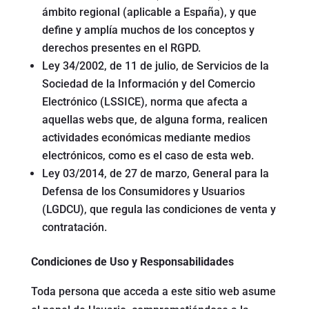
ámbito regional (aplicable a España), y que
define y amplía muchos de los conceptos y
derechos presentes en el RGPD.
Ley 34/2002, de 11 de julio, de Servicios de la
Sociedad de la Información y del Comercio
Electrónico (LSSICE), norma que afecta a
aquellas webs que, de alguna forma, realicen
actividades económicas mediante medios
electrónicos, como es el caso de esta web.
Ley 03/2014, de 27 de marzo, General para la
Defensa de los Consumidores y Usuarios
(LGDCU), que regula las condiciones de venta y
contratación.
Condiciones de Uso y Responsabilidades
Toda persona que acceda a este sitio web asume