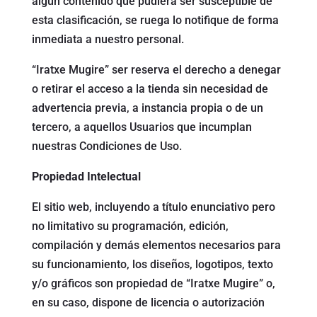
algún contenido que pudiera ser susceptible de
esta clasificación, se ruega lo notifique de forma
inmediata a nuestro personal.
“Iratxe Mugire” ser reserva el derecho a denegar
o retirar el acceso a la tienda sin necesidad de
advertencia previa, a instancia propia o de un
tercero, a aquellos Usuarios que incumplan
nuestras Condiciones de Uso.
Propiedad Intelectual
El sitio web, incluyendo a título enunciativo pero
no limitativo su programación, edición,
compilación y demás elementos necesarios para
su funcionamiento, los diseños, logotipos, texto
y/o gráficos son propiedad de “Iratxe Mugire” o,
en su caso, dispone de licencia o autorización