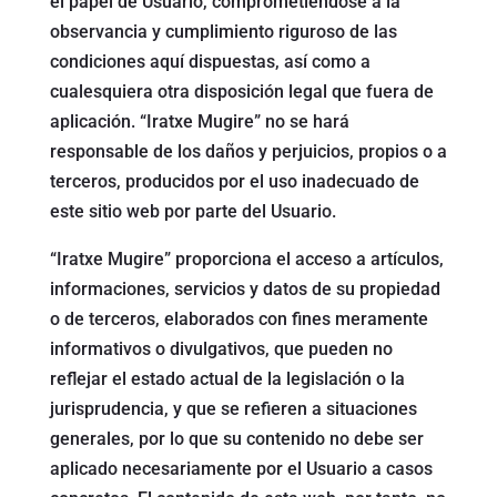
el papel de Usuario, comprometiéndose a la
observancia y cumplimiento riguroso de las
condiciones aquí dispuestas, así como a
cualesquiera otra disposición legal que fuera de
aplicación. “Iratxe Mugire” no se hará
responsable de los daños y perjuicios, propios o a
terceros, producidos por el uso inadecuado de
este sitio web por parte del Usuario.
“Iratxe Mugire” proporciona el acceso a artículos,
informaciones, servicios y datos de su propiedad
o de terceros, elaborados con fines meramente
informativos o divulgativos, que pueden no
reflejar el estado actual de la legislación o la
jurisprudencia, y que se refieren a situaciones
generales, por lo que su contenido no debe ser
aplicado necesariamente por el Usuario a casos