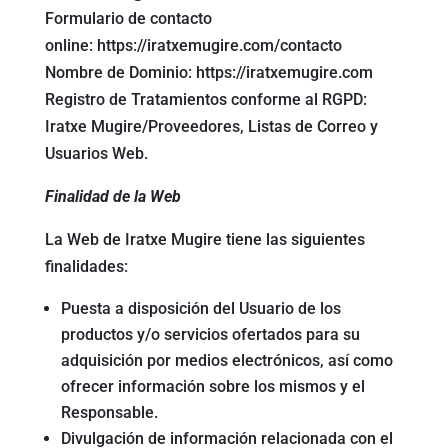
Formulario de contacto
online:
https://iratxemugire.com/contacto
Nombre de Dominio:
https://iratxemugire.com
Registro de Tratamientos conforme al RGPD:
Iratxe Mugire/Proveedores, Listas de Correo y
Usuarios Web.
Finalidad de la Web
La Web de Iratxe Mugire tiene las siguientes
finalidades:
Puesta a disposición del Usuario de los
productos y/o servicios ofertados para su
adquisición por medios electrónicos, así como
ofrecer información sobre los mismos y el
Responsable.
Divulgación de información relacionada con el