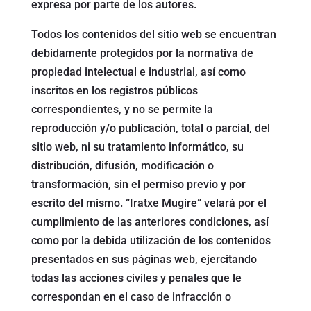
expresa por parte de los autores.
Todos los contenidos del sitio web se encuentran
debidamente protegidos por la normativa de
propiedad intelectual e industrial, así como
inscritos en los registros públicos
correspondientes, y no se permite la
reproducción y/o publicación, total o parcial, del
sitio web, ni su tratamiento informático, su
distribución, difusión, modificación o
transformación, sin el permiso previo y por
escrito del mismo. “Iratxe Mugire” velará por el
cumplimiento de las anteriores condiciones, así
como por la debida utilización de los contenidos
presentados en sus páginas web, ejercitando
todas las acciones civiles y penales que le
correspondan en el caso de infracción o