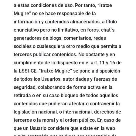
a estas condiciones de uso. Por tanto, “Iratxe
Mugire” no se hace responsable de la
información y contenidos almacenados, a título
enunciativo pero no limitativo, en foros, chat´s,
generadores de blogs, comentarios, redes
sociales o cualesquiera otro medio que permita a
terceros publicar contenidos. No obstante y en
cumplimiento de lo dispuesto en el art. 11 y 16 de
la LSSI-CE, “Iratxe Mugire” se pone a disposición
de todos los Usuarios, autoridades y fuerzas de
seguridad, colaborando de forma activa en la
retirada o en su caso bloqueo de todos aquellos
contenidos que pudieran afectar o contravenir la
legislación nacional, o internacional, derechos de
terceros o la moral y el orden público. En caso de
que un Usuario considere que existe en la web