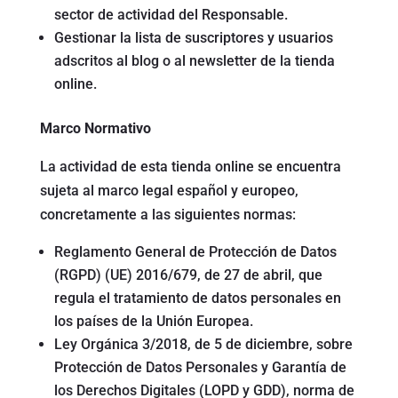
sector de actividad del Responsable.
Gestionar la lista de suscriptores y usuarios
adscritos al blog o al newsletter de la tienda
online.
Marco Normativo
La actividad de esta tienda online se encuentra
sujeta al marco legal español y europeo,
concretamente a las siguientes normas:
Reglamento General de Protección de Datos
(RGPD) (UE) 2016/679, de 27 de abril, que
regula el tratamiento de datos personales en
los países de la Unión Europea.
Ley Orgánica 3/2018, de 5 de diciembre, sobre
Protección de Datos Personales y Garantía de
los Derechos Digitales (LOPD y GDD), norma de