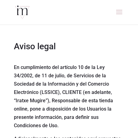
Aviso legal
En cumplimiento del artículo 10 de la Ley
34/2002, de 11 de julio, de Servicios de la
Sociedad de la Información y del Comercio
Electrónico (LSSICE), CLIENTE (en adelante,
“Iratxe Mugire”), Responsable de esta tienda
online, pone a disposición de los Usuarios la
presente información, para definir sus
Condiciones de Uso.