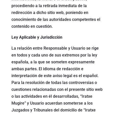
procediendo a la retirada inmediata de la
redirección a dicho sitio web, poniendo en
conocimiento de las autoridades competentes el
contenido en cuestión.
Ley Aplicable y Jurisdicción
La relación entre Responsable y Usuario se rige
en todos y cada uno de sus extremos por la ley
española, a la que se someten expresamente
ambas partes. El idioma de redacción e
interpretación de este aviso legal es el español.
Para la resolución de todas las controversias o
cuestiones relacionadas con el presente sitio web
o las actividades en él desarrolladas, “Iratxe
Mugire” y Usuario acuerdan someterse a los
Juzgados y Tribunales del domicilio de “Iratxe