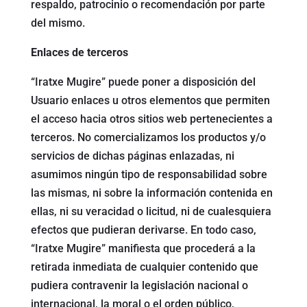
respaldo, patrocinio o recomendación por parte
del mismo.
Enlaces de terceros
“Iratxe Mugire” puede poner a disposición del
Usuario enlaces u otros elementos que permiten
el acceso hacia otros sitios web pertenecientes a
terceros. No comercializamos los productos y/o
servicios de dichas páginas enlazadas, ni
asumimos ningún tipo de responsabilidad sobre
las mismas, ni sobre la información contenida en
ellas, ni su veracidad o licitud, ni de cualesquiera
efectos que pudieran derivarse. En todo caso,
“Iratxe Mugire” manifiesta que procederá a la
retirada inmediata de cualquier contenido que
pudiera contravenir la legislación nacional o
internacional, la moral o el orden público,