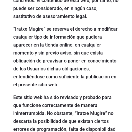
concretos. El contenido de esta web, por tanto, no
puede ser considerado, en ningún caso,
sustitutivo de asesoramiento legal.
“Iratxe Mugire” se reserva el derecho a modificar
cualquier tipo de información que pudiera
aparecer en la tienda online, en cualquier
momento y sin previo aviso, sin que exista
obligación de preavisar o poner en conocimiento
de los Usuarios dichas obligaciones,
entendiéndose como suficiente la publicación en
el presente sitio web.
Este sitio web ha sido revisado y probado para
que funcione correctamente de manera
ininterrumpida. No obstante, “Iratxe Mugire” no
descarta la posibilidad de que existan ciertos
errores de programación, falta de disponibilidad