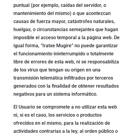
puntual (por ejemplo, caídas del servidor, o
mantenimiento del mismo) o que acontezcan
causas de fuerza mayor, catástrofes naturales,
huelgas, o circunstancias semejantes que hagan
imposible el acceso temporal a la página web. De
igual forma, “Iratxe Mugire” no puede garantizar
el funcionamiento ininterrumpido o totalmente
libre de errores de esta web, ni se responsabiliza
de los virus que tengan su origen en una
transmisión telemática infiltrados por terceros
generados con la finalidad de obtener resultados
negativos para un sistema informático.
El Usuario se compromete a no utilizar esta web
ni, si es el caso, los servicios o productos
ofrecidos en el mismo, para la realización de
actividades contrarias a la ley, al orden público o